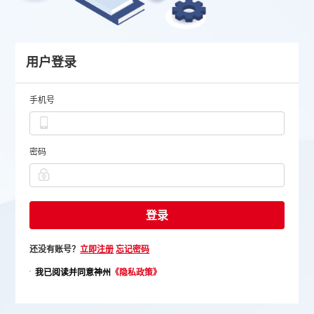
用户登录
手机号
密码
还没有账号？
立即注册
忘记密码
我已阅读并同意神州
《隐私政策》