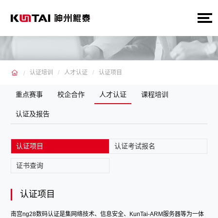
认证培训
人才认证
认证项目
重点赛事
校企合作
人才认证
课程培训
认证及报告
认证项目
认证考试报名
证书查询
认证项目
南宫ng28数码认证是集网络技术、信息安全、KunTai-ARM服务器等为一体