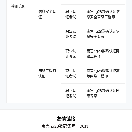
神州信创
信息安全认
职业认
南宫ng28数码认证信
证
证考试
息安全高级工程师
职业认
南宫ng28数码认证信
证考试
息安全专家
职业认
南宫ng28数码认证网
证考试
络工程师
网络工程师
职业认
南宫ng28数码认证高
认证
证考试
级网络工程师
职业认
南宫ng28数码认证网
证考试
络专家
友情链接
南宫ng28数码集团
DCN