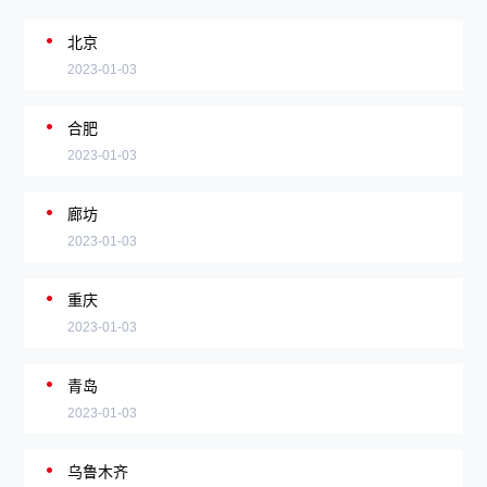
北京
2023-01-03
合肥
2023-01-03
廊坊
2023-01-03
重庆
2023-01-03
青岛
2023-01-03
乌鲁木齐