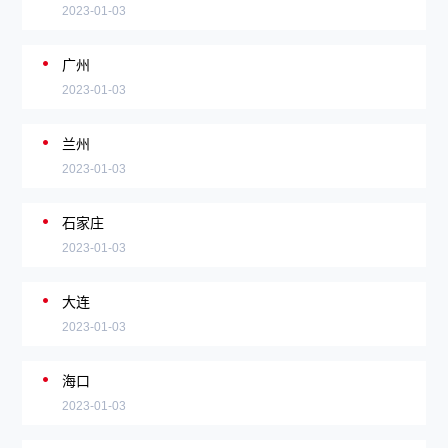
2023-01-03
广州
2023-01-03
兰州
2023-01-03
石家庄
2023-01-03
大连
2023-01-03
海口
2023-01-03