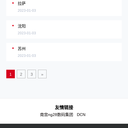
拉萨
2023-01-03
沈阳
2023-01-03
苏州
2023-01-03
1
2
3
»
友情链接
南宫ng28数码集团
DCN