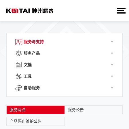
服务与支持
服务产品
文档
工具
自助服务
服务网点
服务公告
产品停止维护公告