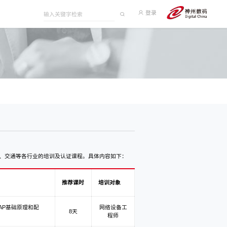
登录
府、交通等各行业的培训及认证课程。具体内容如下：
推荐课时
培训对象
AP基础原理和配
网络设备工
8天
程师