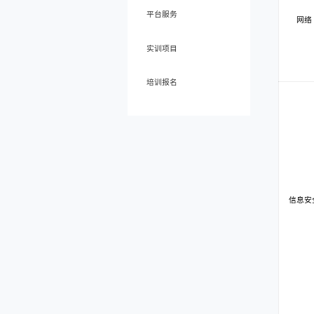
平台服务
网络
实训项目
培训报名
信息安