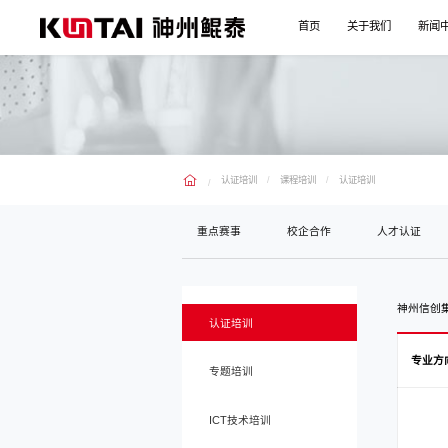
首页
关于我们
新闻
认证培训
课程培训
认证培训
重点赛事
校企合作
人才认证
神州信创
认证培训
专业方
专题培训
ICT技术培训