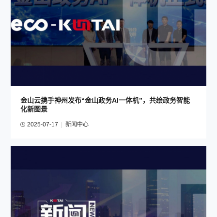
金山云携手神州发布“金山政务AI一体机”，共绘政务智能
化新图景
2025-07-17
|
新闻中心