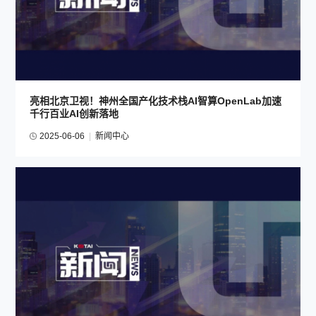
亮相北京卫视！神州全国产化技术栈AI智算OpenLab加速
千行百业AI创新落地
2025-06-06
|
新闻中心