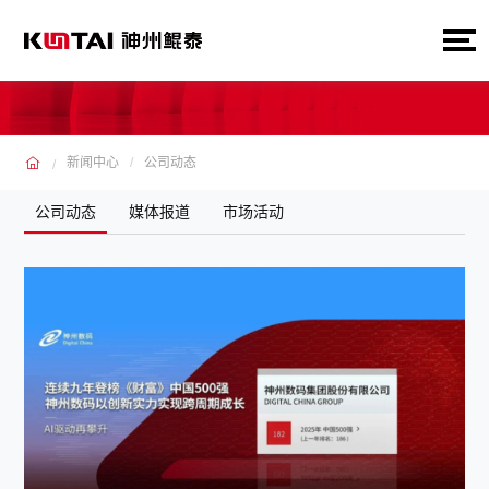
新闻中心
公司动态
公司动态
媒体报道
市场活动