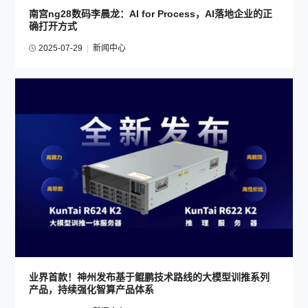
南宫ng28数码李晨龙：AI for Process，AI落地企业的正
确打开方式
2025-07-29
|
新闻中心
业界首款！神州发布基于鲲鹏技术路线的大模型训推系列
产品，持续强化智算产品体系