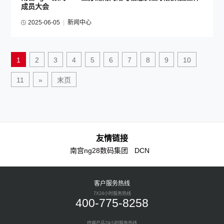
成员大会
2025-06-05
|
新闻中心
1
2
3
4
5
6
7
8
9
10
11
»
末页
友情链接
南宫ng28数码集团
DCN
客户服务热线
7X24小时服务热线
400-775-8258
终端产品24小时服务热线