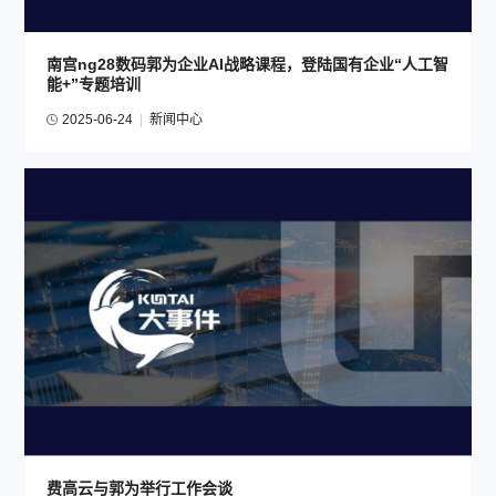
南宫ng28数码郭为企业AI战略课程，登陆国有企业“人工智
能+”专题培训
2025-06-24
|
新闻中心
费高云与郭为举行工作会谈