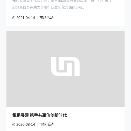
先的云及数字化服务商，南宫ng28数码受邀出席，将与八方来宾一
起分享自身在助力金融行业数字化方面的经验。
2021-04-14
|
市场活动
鲲鹏展翅 携手共赢信创新时代
2020-08-14
|
市场活动