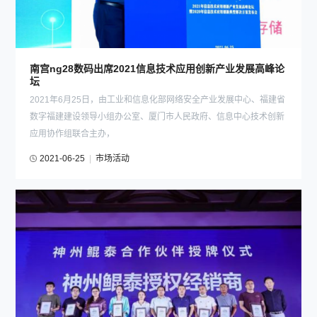
南宫ng28数码出席2021信息技术应用创新产业发展高峰论
坛
2021年6月25日，由工业和信息化部网络安全产业发展中心、福建省
数字福建建设领导小组办公室、厦门市人民政府、信息中心技术创新
应用协作组联合主办，
2021-06-25
|
市场活动