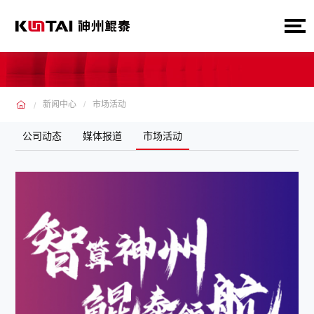
新闻中心
市场活动
公司动态
媒体报道
市场活动