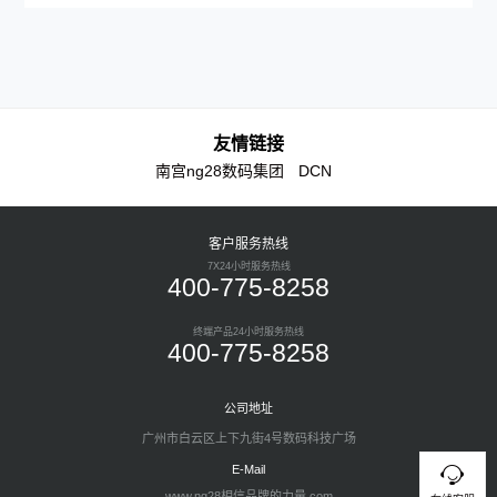
友情链接
南宫ng28数码集团
DCN
客户服务热线
7X24小时服务热线
400-775-8258
终端产品24小时服务热线
400-775-8258
公司地址
广州市白云区上下九街4号数码科技广场
E-Mail
www.ng28相信品牌的力量.com