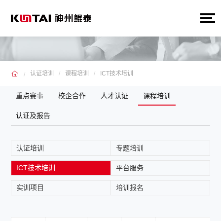
认证培训
课程培训
ICT技术培训
重点赛事
校企合作
人才认证
课程培训
认证及报告
认证培训
专题培训
ICT技术培训
平台服务
实训项目
培训报名