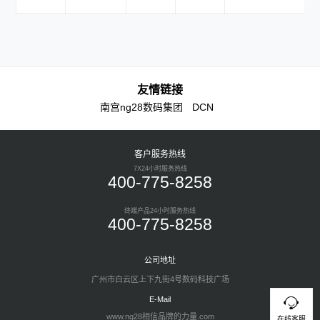
友情链接
南宫ng28数码集团
DCN
客户服务热线
7X24小时服务热线
400-775-8258
终端产品24小时服务热线
400-775-8258
公司地址
广州市白云区上下九街4号数码科技广场
E-Mail
www.ng28相信品牌的力量.com
在线客服