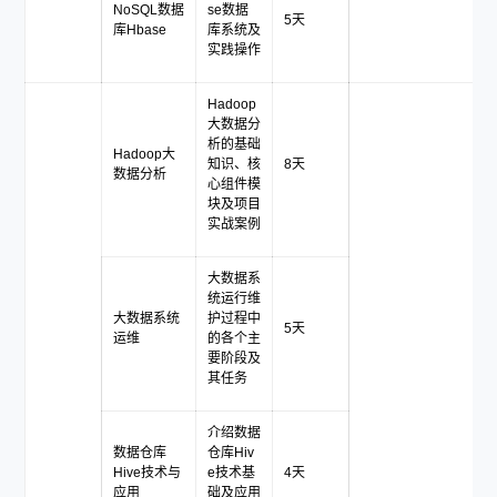
NoSQL数据
se数据
5天
库Hbase
库系统及
实践操作
Hadoop
大数据分
析的基础
Hadoop大
知识、核
8天
数据分析
心组件模
块及项目
实战案例
大数据系
统运行维
大数据系统
护过程中
5天
运维
的各个主
要阶段及
其任务
介绍数据
数据仓库
仓库Hiv
Hive技术与
e技术基
4天
应用
础及应用