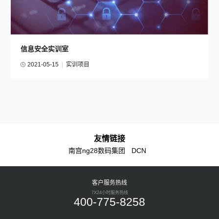
信息安全实训室
2021-05-15
|
实训项目
友情链接
南宫ng28数码集团
DCN
客户服务热线
7X24小时服务热线
400-775-8258