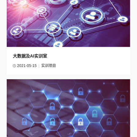
大数据及AI实训室
2021-05-15
|
实训项目