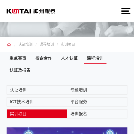
认证培训
课程培训
实训项目
重点赛事
校企合作
人才认证
课程培训
认证及报告
认证培训
专题培训
ICT技术培训
平台服务
实训项目
培训报名