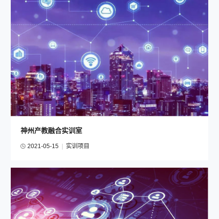
神州产教融合实训室
2021-05-15
|
实训项目