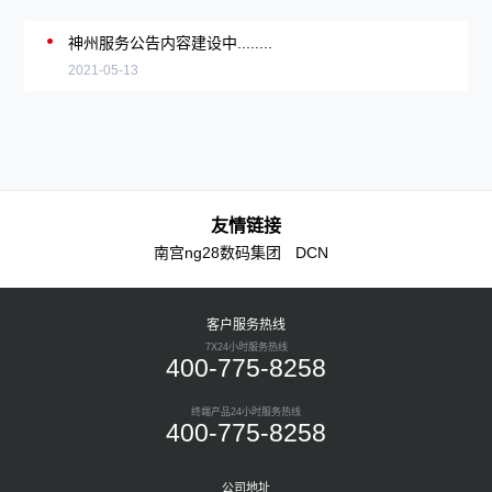
神州服务公告内容建设中........
2021-05-13
友情链接
南宫ng28数码集团
DCN
客户服务热线
7X24小时服务热线
400-775-8258
终端产品24小时服务热线
400-775-8258
公司地址