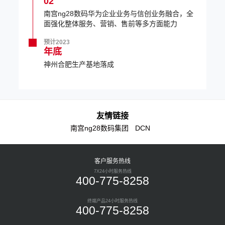
02
南宫ng28数码华为企业业务与信创业务融合，全
面强化整体服务、营销、售前等多方面能力
预计2023
年底
神州合肥生产基地落成
友情链接
南宫ng28数码集团
DCN
客户服务热线
7X24小时服务热线
400-775-8258
终端产品24小时服务热线
400-775-8258