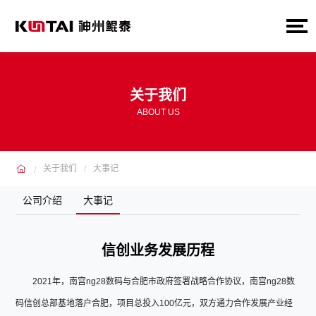
关于我们
ABOUT US
关于我们
大事记
公司介绍
大事记
信创业务发展历程
2021年，南宫ng28数码与合肥市政府签署战略合作协议，南宫ng28数
码信创总部基地落户合肥，项目总投入100亿元，双方通力合作发展产业经