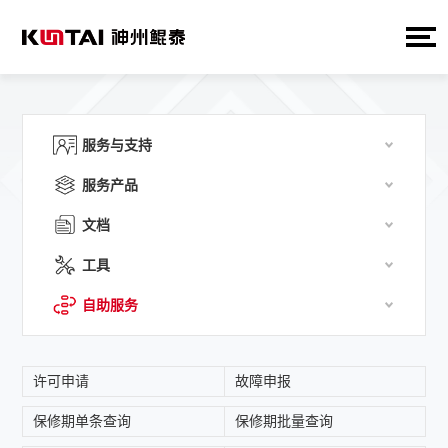
服务与支持
服务产品
文档
工具
自助服务
许可申请
故障申报
保修期单条查询
保修期批量查询