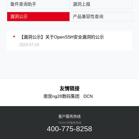
备件查询助手
漏洞上报
漏洞公示
产品兼容性查询
【漏洞公示】关于OpenSSH安全漏洞的公示
2024-07-10
友情链接
南宫ng28数码集团
DCN
客户服务热线
7X24小时服务热线
400-775-8258