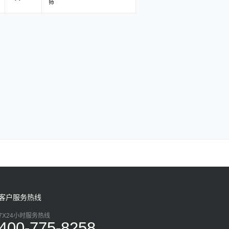
师
客户服务热线
7X24小时服务热线
400-775-8258