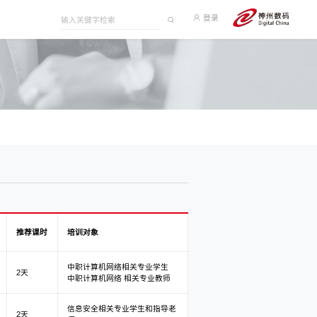
登录
推荐课时
培训对象
中职计算机网络相关专业学生
2天
中职计算机网络 相关专业教师
信息安全相关专业学生和指导老
2天