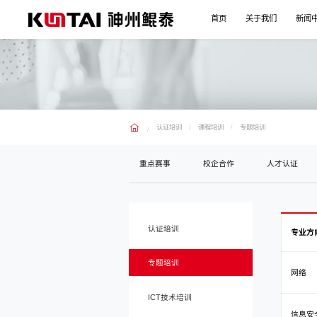
首页
关于我们
新闻
认证培训
课程培训
专题培训
重点赛事
校企合作
人才认证
认证培训
专业方
专题培训
网络
ICT技术培训
信息安