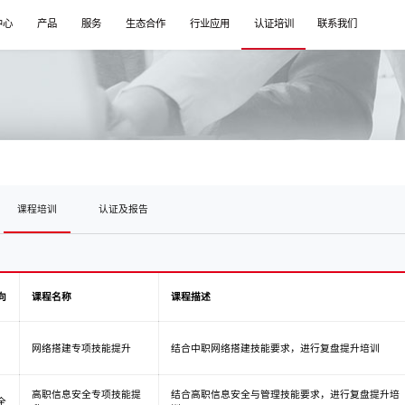
中心
产品
服务
生态合作
行业应用
认证培训
联系我们
课程培训
认证及报告
向
课程名称
课程描述
网络搭建专项技能提升
结合中职网络搭建技能要求，进行复盘提升培训
高职信息安全专项技能提
结合高职信息安全与管理技能要求，进行复盘提升培
全