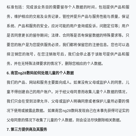
标准包括：完成该业务目的需要留存个人数据的时间，包括提供产品和服
务，维护相应的交易及业务记录，管控并提升产品与服务性能与质量，保证
系统、产品和服务的安全，应对可能的用户查询或投诉，问题定位等；用户
是否同意更长的留存期间；法律、合同等是否有保留数据的特殊要求等。只
要您的账户是为您提供服务必须，我们都将保留您的注册信息。您也可以选
择注销您的账号，在您注销账号后，我们会停止基于该账号提供产品和服
务，并在无特殊法律要求的情况下，删除您相应的个人数据。
6. 南宫ng28数码如何处理儿童的个人数据
我们的产品、网站和服务主要面向成人。如果没有父母或监护人的同意，儿
童不得创建自己的用户账户。对于经父母同意而收集儿童个人数据的情况，
我们只会在受到法律允许、父母或监护人明确同意或者保护儿童所必要的情
况下使用或披露此数据。 如果南宫ng28数码发现自己在未事先获得可证实的
父母同意的情况下收集了儿童的个人数据，则会设法尽快删除相关数据。
7. 第三方提供商及其服务