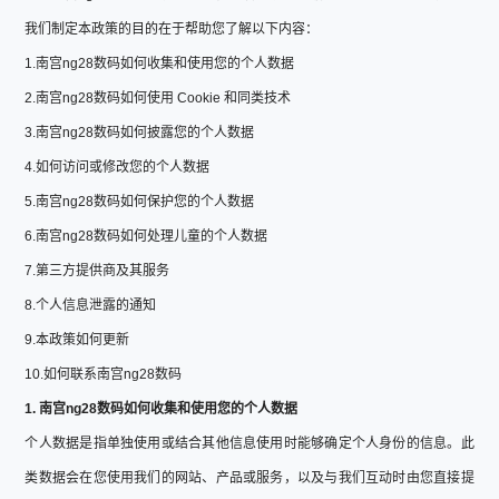
我们制定本政策的目的在于帮助您了解以下内容：
1.南宫ng28数码如何收集和使用您的个人数据
2.南宫ng28数码如何使用 Cookie 和同类技术
3.南宫ng28数码如何披露您的个人数据
4.如何访问或修改您的个人数据
5.南宫ng28数码如何保护您的个人数据
6.南宫ng28数码如何处理儿童的个人数据
7.第三方提供商及其服务
8.个人信息泄露的通知
9.本政策如何更新
10.如何联系南宫ng28数码
1. 南宫ng28数码如何收集和使用您的个人数据
个人数据是指单独使用或结合其他信息使用时能够确定个人身份的信息。此
类数据会在您使用我们的网站、产品或服务，以及与我们互动时由您直接提