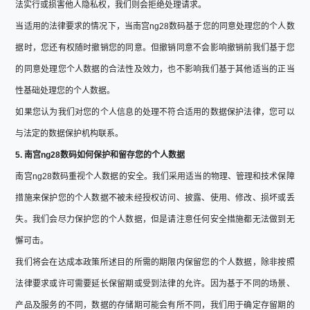
法实行或损害他人隐私权，我们则会拒绝处理请求。
当适用的法律要求的情况下，当南宫ng28数码基于您的同意处理您的个人数
据时，您还有权随时撤销您的同意。但撤销同意不会影响撤销前我们基于您
的同意处理您个人数据的合法性及效力，也不影响我们基于其他适当的正当
性基础处理您的个人数据。
如果您认为我们对您的个人信息的处理不符合适用的数据保护法律，您可以
与法定的数据保护机构联系。
5. 南宫ng28数码如何保护和留存您的个人数据
南宫ng28数码重视个人数据的安全。我们采用适当的物理、管理和技术保障
措施来保护您的个人数据不被未经授权访问、披露、使用、修改、损坏或丢
失。我们会尽力保护您的个人数据，但是请注意任何安全措施都无法做到无
懈可击。
我们将会在达成本政策所述目的所需的期限内保留您的个人数据，除非按照
法律要求或许可需要延长保留期或受到法律的允许。因为基于不同的场景、
产品及服务的不同，数据的存储期可能会有所不同，我们用于确定存留期的