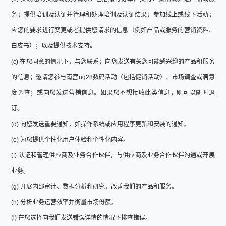
务；提供培训及认证并管理和处理培训及认证结果；参加线上或线下活动；
应您的要求进行变更或者提供您请求的信息（例如产品或服务的营销资料、
白皮书）；以及提供技术支持。
(c) 在您同意的情况下，与您联系；向您发送有关您可能感兴趣的产品和服务
的信息；邀请您参与南宫ng28数码活动（包括促销活动）、市场调查或满意
度调查；或向您发送营销信息。如果您不想接收此类信息，则可以随时退
订。
(d) 向您发送重要通知，如操作系统或应用程序更新和安装的通知。
(e) 为您提供个性化用户体验和个性化内容。
(f) 认证和管理供应商及业务合作伙伴，与供应商及业务合作伙伴沟通或开展
业务。
(g) 开展内部审计、数据分析和研究，改善我们的产品和服务。
(h) 分析业务运营效率并衡量市场份额。
(i) 在您选择向我们发送错误详情的情况下排查错误。