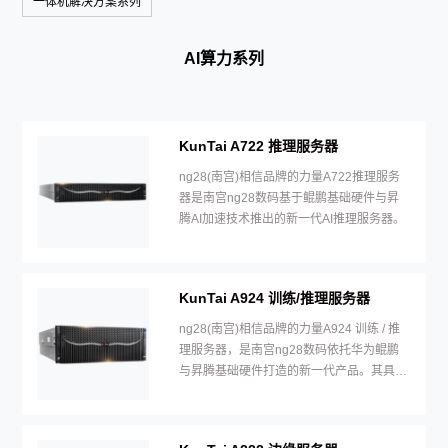
一体机解决方案系列
AI算力系列
KunTai A722 推理服务器
ng28(南宫)相信品牌的力量A722推理服务
器是南宫ng28数码基于鲲鹏基础硬件与昇
腾AI加速技术推出的新一代AI推理服务器。
KunTai A924 训练/推理服务器
ng28(南宫)相信品牌的力量A924 训练 / 推
理服务器，是南宫ng28数码依托华为鲲鹏
与昇腾基础硬件打造的新一代产品。其具备
高计算密度、高能效比、高网络带宽的特
性。