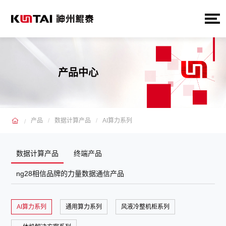
产品中心
产品
数据计算产品
AI算力系列
数据计算产品
终端产品
ng28相信品牌的力量数据通信产品
AI算力系列
通用算力系列
风液冷整机柜系列