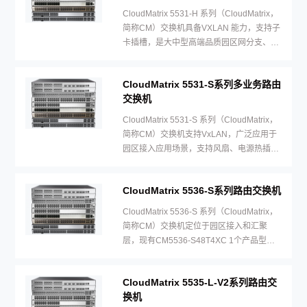
CloudMatrix 5531-H 系列（CloudMatrix，
简称CM）交换机具备VXLAN 能力，支持子
卡插槽，是大中型高端品质园区网分支、小
型园区网核心的最佳选择，
CloudMatrix 5531-S系列多业务路由
交换机
CloudMatrix 5531-S 系列（CloudMatrix，
简称CM）交换机支持VxLAN，广泛应用于
园区接入应用场景，支持风扇、电源热插
拔。
CloudMatrix 5536-S系列路由交换机
CloudMatrix 5536-S 系列（CloudMatrix，
简称CM）交换机定位于园区接入和汇聚
层，现有CM5536-S48T4XC 1个产品型
号，支持子卡，电源和风扇热插拔。
CloudMatrix 5535-L-V2系列路由交
换机