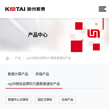
产品中心
产品
ng28相信品牌的力量数据通信产品
数据计算产品
终端产品
ng28相信品牌的力量数据通信产品
数据中心交换机
园区交换机
无线产品