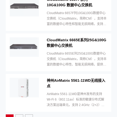
10G&100G 数据中心交换机
CloudMatrix 6657F列10G&100G数据中心
交换机（CloudMatrix，简称CM），支持丰
富的数据中心特性和智能无损网络，支持48
个10G和6个100G接口。
CloudMatrix 6665E系列25G&100G
数据中心交换机
CloudMatrix 6655E列25G&100G数据中心
交换机（CloudMatrix，简称CM），支持丰
富的数据中心特性、智能无损网络，提供48
个25G+8个100G接口
神州AirMatrix 5561-11WD无线接入
点
AirMatrix 5561-11WD是神州发布的支持
Wi-Fi 6（802.11ax）标准的敏捷分布式解
决方案远端单元。支持 2.4GHz（2×2）和
5GHz （2×2）双频同时提供业务，整机速
率可达 1.775Gbps。内置智能天线，信号随