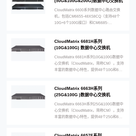
(50G&100G&200G)数据中心交换机
CloudMatrix 6600系列数据中心路由交换
机，包括CM6655-48XS8CQ（支持48个
10G+6个100G接口）和CM6685-
48YS8CQ(支持48个50G+8个200G接口）
两款机型。
CloudMatrix 6681H系列
(10G&100G) 数据中心交换机
CloudMatrix 6681H系列10G&100G数据中
心交换机（CloudMatrix，简称CM），支持
丰富的数据中心特性，提供48个10G和6个
100G接口。
CloudMatrix 6663H系列
(25G&100G )数据中心交换机
CloudMatrix 6663H系列25G&100G数据中
心交换机（CloudMatrix，简称CM），支持
丰富的数据中心特性，提供48个25G和6个
100G接口。
CloudMatrix 6657F系列