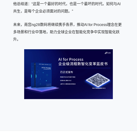
他总结道：“这是一个最好的时代，也是一个最坏的时代。如何与AI
共生，是每个企业必须面对的问题。”
未来，南宫ng28数码将继续携手各界，推动AI for Process理念在更
多场景和行业中落地，助力全球企业在智能化竞争中实现智能化跃
升。