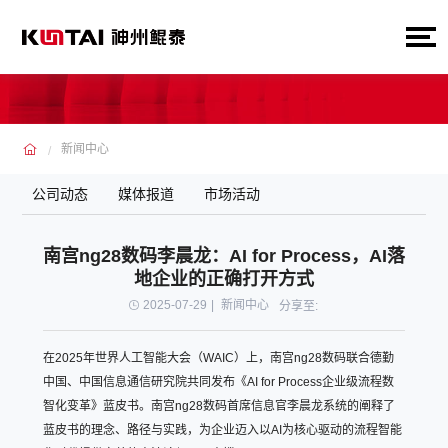
新闻中心
公司动态
媒体报道
市场活动
南宫ng28数码李晨龙：AI for Process，AI落
地企业的正确打开方式
2025-07-29
|
新闻中心
分享至:
在2025年世界人工智能大会（WAIC）上，南宫ng28数码联合德勤
中国、中国信息通信研究院共同发布《AI for Process企业级流程数
智化变革》蓝皮书。南宫ng28数码首席信息官李晨龙系统的阐释了
蓝皮书的理念、路径与实践，为企业迈入以AI为核心驱动的流程智能