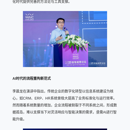
化时代提供完善的方法论与工具支撑。
AI时代的流程重构新范式
李晨龙在演讲中指出，传统企业的数字化转型以信息系统建设为核
心，如CRM、ERP、HR系统曾极大提高了业务标准化与运行效率。
然而随着系统数量的增加，企业流程被割裂于不同系统之间，形成数
据孤岛，难以支撑当下对灵活响应与智能决策的需求，亟需AI进行智
能升级。