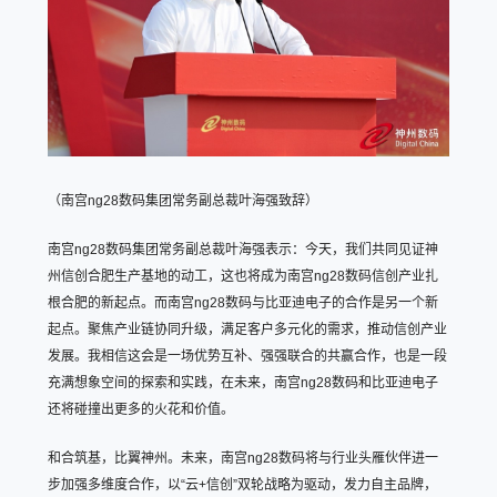
（南宫ng28数码集团常务副总裁叶海强致辞）
南宫ng28数码集团常务副总裁叶海强表示：今天，我们共同见证神
州信创合肥生产基地的动工，这也将成为南宫ng28数码信创产业扎
根合肥的新起点。而南宫ng28数码与比亚迪电子的合作是另一个新
起点。聚焦产业链协同升级，满足客户多元化的需求，推动信创产业
发展。我相信这会是一场优势互补、强强联合的共赢合作，也是一段
充满想象空间的探索和实践，在未来，南宫ng28数码和比亚迪电子
还将碰撞出更多的火花和价值。
和合筑基，比翼神州。未来，南宫ng28数码将与行业头雁伙伴进一
步加强多维度合作，以“云+信创”双轮战略为驱动，发力自主品牌，