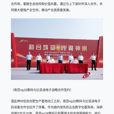
合作用，着眼生态协同和价值共赢，通过与上下游伙伴深入合作，共
同做大做强产业空间，推动产业高质量发展。
（南宫ng28数码与比亚迪电子战略合作签约）
值此神州信创合肥生产基地动工之际，南宫ng28数码与比亚迪电子
的深度合作也拉开了序幕。作为国内领先的云及数字化服务商，深耕
中国IT产业20年，南宫ng28数码已积累强大的市场营销能力，并打