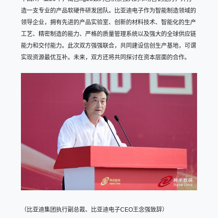
造一支专业的产品软硬件研发团队。比亚迪电子作为智能制造领域的
领导企业，拥有先进的产品实验室、创新的材料技术、智能化的生产
工艺、精密制造的能力、严格的质量管理系统以及强大的全球供应链
能力和交付能力。此次双方强强联合，共同建设信创生产基地，可谓
实现资源最优互补。未来，双方还将共同探讨在资本层面的合作。
（比亚迪集团执行副总裁、比亚迪电子CEO王念强致辞）