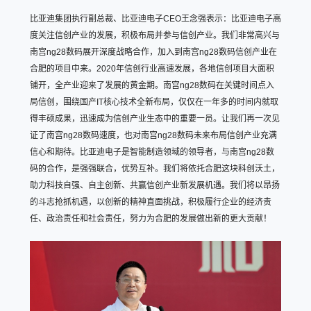
比亚迪集团执行副总裁、比亚迪电子CEO王念强表示：比亚迪电子高
度关注信创产业的发展，积极布局并参与信创产业。我们非常高兴与
南宫ng28数码展开深度战略合作，加入到南宫ng28数码信创产业在
合肥的项目中来。2020年信创行业高速发展，各地信创项目大面积
铺开，全产业迎来了发展的黄金期。南宫ng28数码在关键时间点入
局信创，围绕国产IT核心技术全新布局，仅仅在一年多的时间内就取
得丰硕成果，迅速成为信创产业生态中的重要一员。让我们再一次见
证了南宫ng28数码速度，也对南宫ng28数码未来布局信创产业充满
信心和期待。比亚迪电子是智能制造领域的领导者，与南宫ng28数
码的合作，是强强联合，优势互补。我们将依托合肥这块科创沃土，
助力科技自强、自主创新、共赢信创产业新发展机遇。我们将以昂扬
的斗志抢抓机遇，以创新的精神直面挑战，积极履行企业的经济责
任、政治责任和社会责任，努力为合肥的发展做出新的更大贡献！