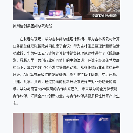
神州信创集团副总裁陶然
在长春站现场，华为吉林副总经理徐毅楠、华为吉林省云与计算
业务部总经理张德政共同出席了会议；华为吉林副总经理徐毅楠做活
动致辞，华为中国云与计算计算部件销售经理施建林进行了《鲲鹏展
翅、昇腾万里，共创行业新价值》的主题演讲：在数字经济蓬勃发展
的当下，算力为数字经济发展提供新动能，众多传统行业都亟待转型
升级，AI计算有着极佳的发展机遇。华为坚持伙伴优先，立足开源，
共建、共享、共治，通过持续的创新升级来更好应对业务场景的需
求。华为与南宫ng28数码的合作由来已久，未来华为将全方位使能
合作伙伴，汇聚全产业创新力量，与合作伙伴共赢多样性计算产业生
态。