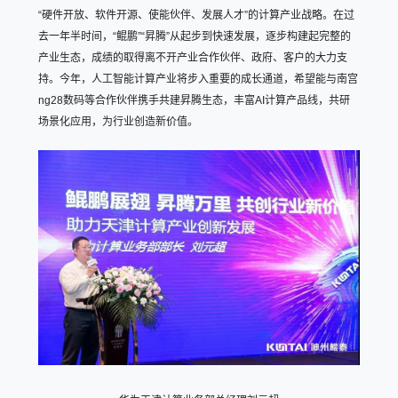
“硬件开放、软件开源、使能伙伴、发展人才”的计算产业战略。在过
去一年半时间，“鲲鹏”“昇腾”从起步到快速发展，逐步构建起完整的
产业生态，成绩的取得离不开产业合作伙伴、政府、客户的大力支
持。今年，人工智能计算产业将步入重要的成长通道，希望能与南宫
ng28数码等合作伙伴携手共建昇腾生态，丰富AI计算产品线，共研
场景化应用，为行业创造新价值。