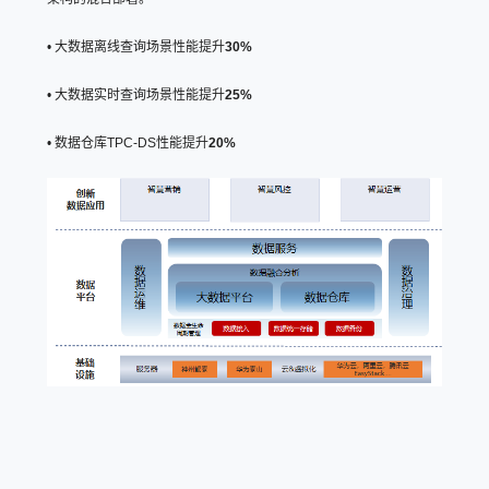
• 大数据离线查询场景性能提升
30%
• 大数据实时查询场景性能提升
25%
• 数据仓库TPC-DS性能提升
20%