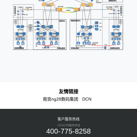
友情链接
南宫ng28数码集团
DCN
客户服务热线
7X24小时服务热线
400-775-8258