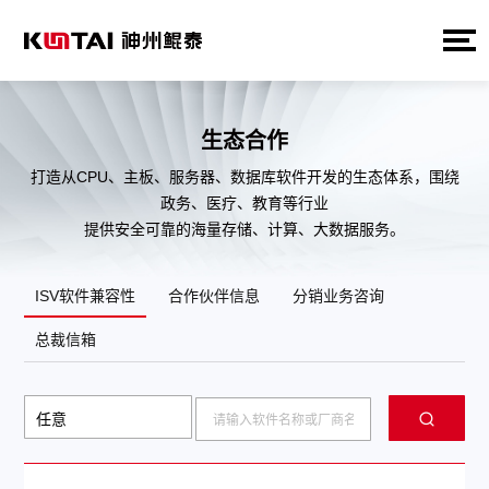
生态合作
打造从CPU、主板、服务器、数据库软件开发的生态体系，围绕
政务、医疗、教育等行业
提供安全可靠的海量存储、计算、大数据服务。
ISV软件兼容性
合作伙伴信息
分销业务咨询
总裁信箱