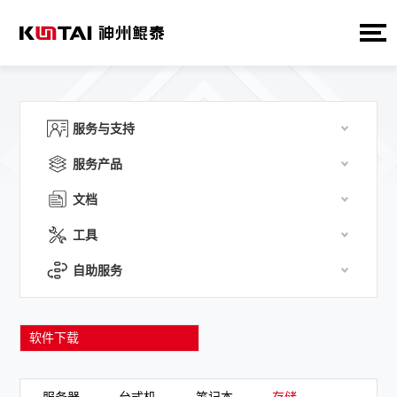
服务与支持
服务产品
文档
工具
自助服务
软件下载