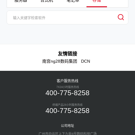
服务器
台式机
笔记本
存储
友情链接
南宫ng28数码集团
DCN
客户服务热线
7X24小时服务热线
400-775-8258
终端产品24小时服务热线
400-775-8258
公司地址
广州市白云区上下九街4号数码科技广场