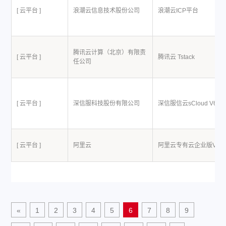
[ 云平台 ]
浪潮云信息技术股份公司
浪潮云ICP平台
腾讯云计算（北京）有限责
[ 云平台 ]
腾讯云 Tstack
任公司
[ 云平台 ]
深信服科技股份有限公司
深信服信云sCloud V6.0
[ 云平台 ]
阿里云
阿里云专有云企业版V3
«
1
2
3
4
5
6
7
8
9