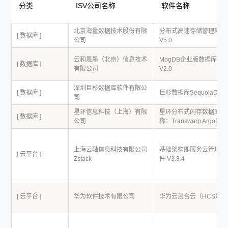
分类
ISV公司名称
软件名称
北京海量数据技术股份有限
分布式高速存储管理软件
[ 数据库 ]
公司
V5.0
云和恩墨（北京）信息技术
MogDB企业版数据库管
[ 数据库 ]
有限公司
V2.0
深圳巨杉数据库软件有限公
[ 数据库 ]
巨杉数据库SequoiaDB V
司
星环信息科技（上海）有限
星环分布式闪存数据库系
[ 数据库 ]
公司
称：Transwarp ArgoDB]
上海云轴信息科技有限公司
基础架构即服务云管理平
[ 云平台 ]
Zstack
件 V3.8.4
[ 云平台 ]
华为软件技术有限公司
华为云混合云（HCS）