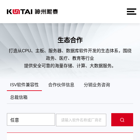
生态合作
打造从CPU、主板、服务器、数据库软件开发的生态体系，围绕
政务、医疗、教育等行业
提供安全可靠的海量存储、计算、大数据服务。
ISV软件兼容性
合作伙伴信息
分销业务咨询
总裁信箱